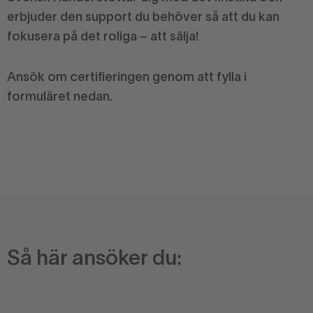
erbjuder den support du behöver så att du kan
fokusera på det roliga – att sälja!
Ansök om certifieringen genom att fylla i
formuläret nedan.
Så här ansöker du: