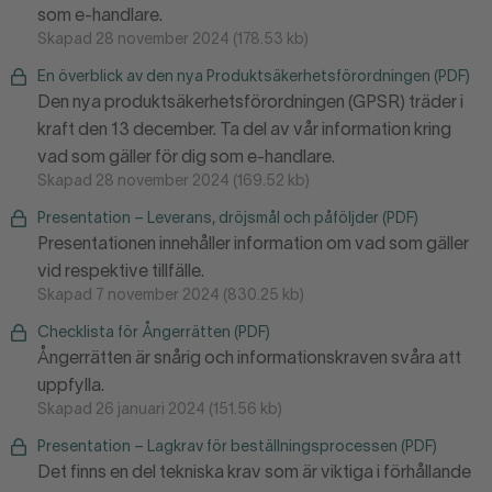
som e-handlare.
Skapad 28 november 2024 (178.53 kb)
En överblick av den nya Produktsäkerhetsförordningen (PDF)
Den nya produktsäkerhetsförordningen (GPSR) träder i
kraft den 13 december. Ta del av vår information kring
vad som gäller för dig som e-handlare.
Skapad 28 november 2024 (169.52 kb)
Presentation – Leverans, dröjsmål och påföljder (PDF)
Presentationen innehåller information om vad som gäller
vid respektive tillfälle.
Skapad 7 november 2024 (830.25 kb)
Checklista för Ångerrätten (PDF)
Ångerrätten är snårig och informationskraven svåra att
uppfylla.
Skapad 26 januari 2024 (151.56 kb)
Presentation – Lagkrav för beställningsprocessen (PDF)
Det finns en del tekniska krav som är viktiga i förhållande