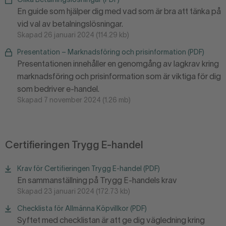
Olika Betalningslösningar (PDF)
En guide som hjälper dig med vad som är bra att tänka på
vid val av betalningslösningar.
Skapad 26 januari 2024 (114.29 kb)
Presentation – Marknadsföring och prisinformation (PDF)
Presentationen innehåller en genomgång av lagkrav kring
marknadsföring och prisinformation som är viktiga för dig
som bedriver e-handel.
Skapad 7 november 2024 (1.26 mb)
Certifieringen Trygg E-handel
Krav för Certifieringen Trygg E-handel (PDF)
En sammanställning på Trygg E-handels krav
Skapad 23 januari 2024 (172.73 kb)
Checklista för Allmänna Köpvillkor (PDF)
Syftet med checklistan är att ge dig vägledning kring