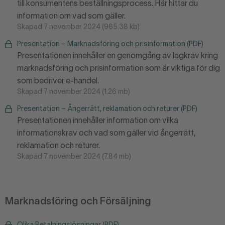
till konsumentens beställningsprocess. Här hittar du
information om vad som gäller.
Skapad 7 november 2024 (965.38 kb)
Presentation – Marknadsföring och prisinformation (PDF)
Presentationen innehåller en genomgång av lagkrav kring
marknadsföring och prisinformation som är viktiga för dig
som bedriver e-handel.
Skapad 7 november 2024 (1.26 mb)
Presentation – Ångerrätt, reklamation och returer (PDF)
Presentationen innehåller information om vilka
informationskrav och vad som gäller vid ångerrätt,
reklamation och returer.
Skapad 7 november 2024 (7.84 mb)
Marknadsföring och Försäljning