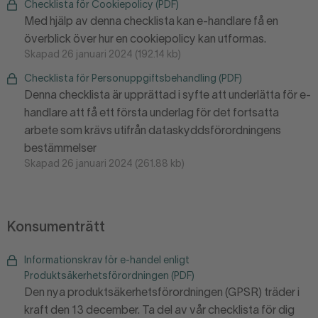
Checklista för Cookiepolicy (PDF)
Med hjälp av denna checklista kan e-handlare få en
överblick över hur en cookiepolicy kan utformas.
Skapad 26 januari 2024 (192.14 kb)
Checklista för Personuppgiftsbehandling (PDF)
Denna checklista är upprättad i syfte att underlätta för e-
handlare att få ett första underlag för det fortsatta
arbete som krävs utifrån dataskyddsförordningens
bestämmelser
Skapad 26 januari 2024 (261.88 kb)
Konsumenträtt
Informationskrav för e-handel enligt
Produktsäkerhetsförordningen (PDF)
Den nya produktsäkerhetsförordningen (GPSR) träder i
kraft den 13 december. Ta del av vår checklista för dig