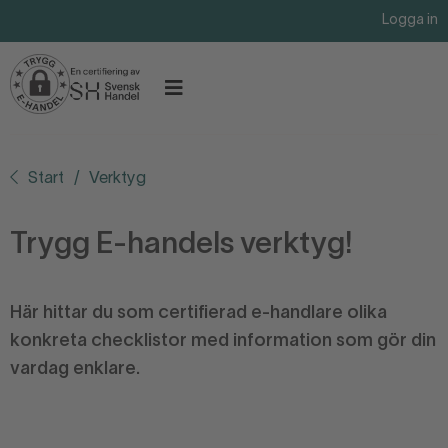
Logga in
Start
Verktyg
Trygg E-handels verktyg!
Här hittar du som certifierad e-handlare olika
konkreta checklistor med information som gör din
vardag enklare.