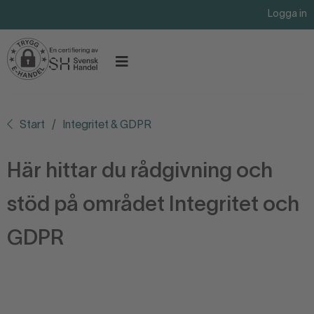
Logga in
Start
Integritet & GDPR
Här hittar du rådgivning och
stöd på området Integritet och
GDPR