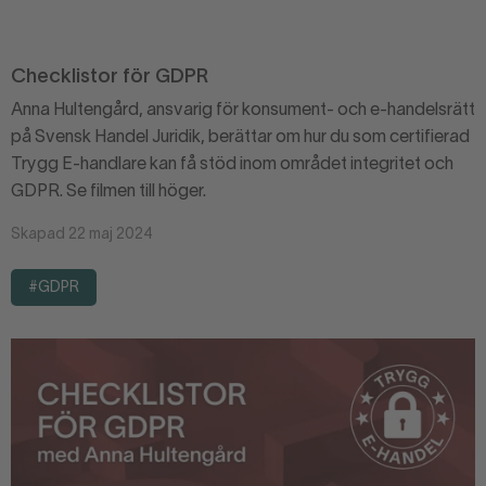
Checklistor för GDPR
Anna Hultengård, ansvarig för konsument- och e-handelsrätt
på Svensk Handel Juridik, berättar om hur du som certifierad
Trygg E-handlare kan få stöd inom området integritet och
GDPR. Se filmen till höger.
Skapad 22 maj 2024
#GDPR