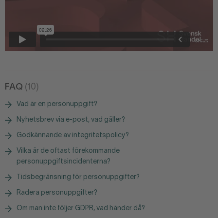
FAQ
(10)
Vad är en personuppgift?
Nyhetsbrev via e-post, vad gäller?
Godkännande av integritetspolicy?
Vilka är de oftast förekommande
personuppgiftsincidenterna?
Tidsbegränsning för personuppgifter?
Radera personuppgifter?
Om man inte följer GDPR, vad händer då?