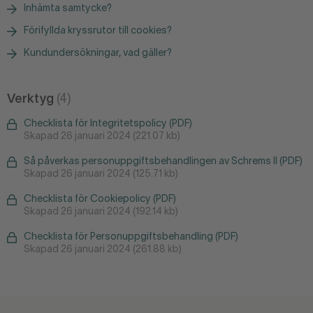
Inhämta samtycke?
Förifyllda kryssrutor till cookies?
Kundundersökningar, vad gäller?
Verktyg
(4)
Checklista för Integritetspolicy (PDF)
Skapad 26 januari 2024 (221.07 kb)
Så påverkas personuppgiftsbehandlingen av Schrems II (PDF)
Skapad 26 januari 2024 (125.71 kb)
Checklista för Cookiepolicy (PDF)
Skapad 26 januari 2024 (192.14 kb)
Checklista för Personuppgiftsbehandling (PDF)
Skapad 26 januari 2024 (261.88 kb)