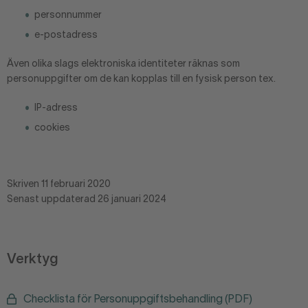
personnummer
e-postadress
Även olika slags elektroniska identiteter räknas som
personuppgifter om de kan kopplas till en fysisk person tex.
IP-adress
cookies
Skriven 11 februari 2020
Senast uppdaterad 26 januari 2024
Verktyg
Checklista för Personuppgiftsbehandling (PDF)