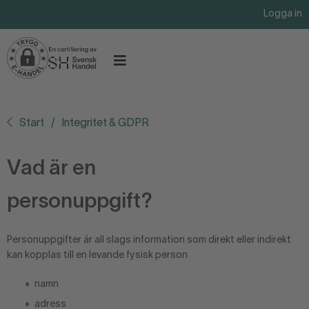
Logga in
Start
Integritet & GDPR
Vad är en
personuppgift?
Personuppgifter är all slags information som direkt eller indirekt
kan kopplas till en levande fysisk person
namn
adress