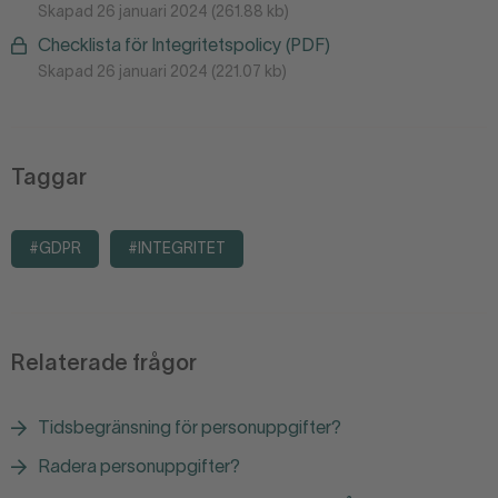
Skapad 26 januari 2024 (261.88 kb)
Checklista för Integritetspolicy (PDF)
Skapad 26 januari 2024 (221.07 kb)
Taggar
#GDPR
#INTEGRITET
Relaterade frågor
Tidsbegränsning för personuppgifter?
Radera personuppgifter?