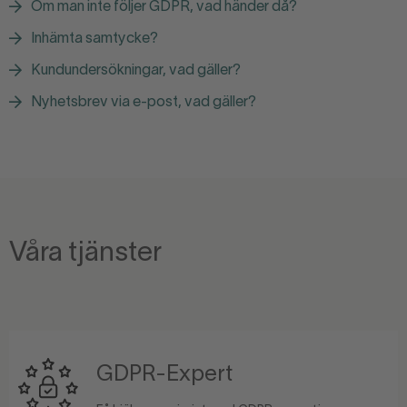
Om man inte följer GDPR, vad händer då?
Inhämta samtycke?
Kundundersökningar, vad gäller?
Nyhetsbrev via e-post, vad gäller?
Våra tjänster
GDPR-Expert