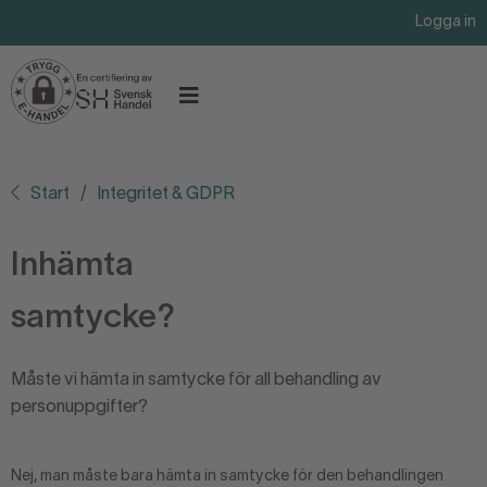
Logga in
Start
Integritet & GDPR
Inhämta
samtycke?
Måste vi hämta in samtycke för all behandling av
personuppgifter?
Nej, man måste bara hämta in samtycke för den behandlingen