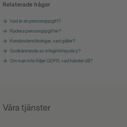
Relaterade frågor
Vad är en personuppgift?
Radera personuppgifter?
Kundundersökningar, vad gäller?
Godkännande av integritetspolicy?
Om man inte följer GDPR, vad händer då?
Våra tjänster