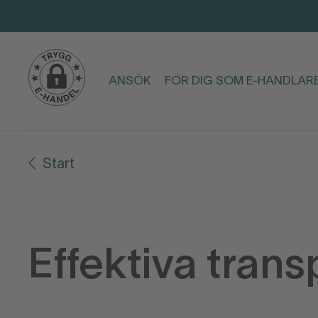
ANSÖK
FÖR DIG SOM E-HANDLAR
Start
Effektiva trans