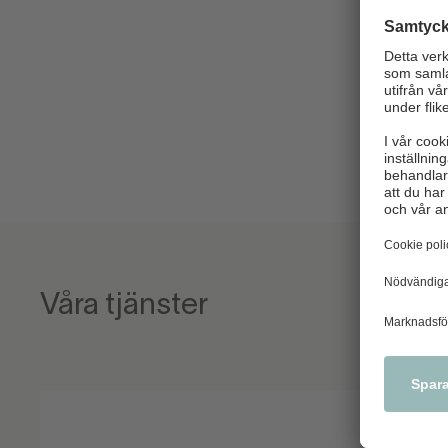
Våra tjänster