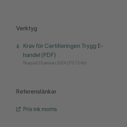
Verktyg
Krav för Certifieringen Trygg E-
handel (PDF)
Skapad 23 januari 2024 (172.73 kb)
Referenslänkar
Pris ink moms