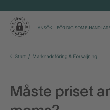
ANSÖK
FÖR DIG SOM E-HANDLAR
Start
Marknadsföring & Försäljning
Måste priset a