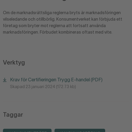
Om de marknadsrättsliga reglerna bryts är marknadsföringen
vilseledande och otillbörlig. Konsumentverket kan förbjuda ett
företag som bryter mot reglerna att fortsatt använda
marknadsföringen. Förbudet kombineras oftast med vite.
Verktyg
Krav för Certifieringen Trygg E-handel (PDF)
Skapad 23 januari 2024 (172.73 kb)
Taggar