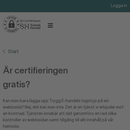
Logga in
Start
Är certifieringen
gratis?
Kan man bara lägga upp Trygg E-handels logotyp på sin
webbsida? Nej, det kan man inte. Det är en tjänst vi erbjuder mot
en kostnad. Tjänsten innebär att det genomförs en rad olika
kontroller av webbsidan samt tillgång till allt innehåll på vår
hemsida.