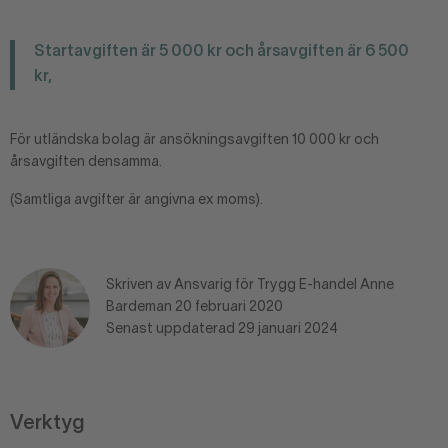
Startavgiften är 5 000 kr och årsavgiften är 6 500
kr,
För utländska bolag är ansökningsavgiften 10 000 kr och
årsavgiften densamma.
(Samtliga avgifter är angivna ex moms).
Skriven av Ansvarig för Trygg E-handel Anne
Bardeman 20 februari 2020
Senast uppdaterad 29 januari 2024
Verktyg