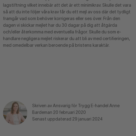
lagstiftning vilket innebär att det är ett minimikrav. Skulle det vara
så att du inte följer våra krav får du ett mejl av oss där det tydligt
framgår vad som behöver korrigeras eller ses över. Från den
dagen vi skickar mejlet har du 30 dagar på dig att åtgärda
och/eller återkomma med eventuella frågor. Skulle du som e-
handlare negligera mejlet riskerar du att bli av med certifieringen,
med omedelbar verkan beroende på bristens karaktär.
Skriven av Ansvarig för Trygg E-handel Anne
Bardeman 20 februari 2020
Senast uppdaterad 29 januari 2024