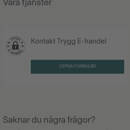
Våra tjänster
Kontakt Trygg E-handel
ÖPPNA FORMULÄR
Saknar du några frågor?