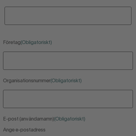
Företag
(Obligatoriskt)
Organisationsnummer
(Obligatoriskt)
E-post (användarnamn)
(Obligatoriskt)
Ange e-postadress