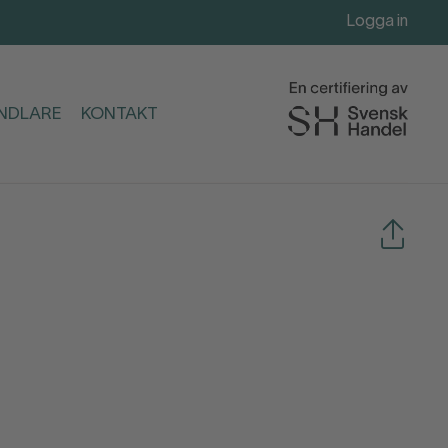
Logga in
ANDLARE
KONTAKT