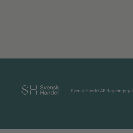
Svensk Handel AB Regeringsgat