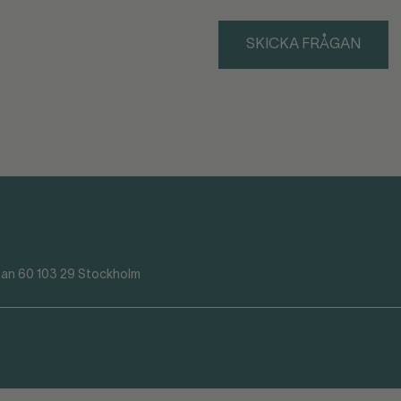
SKICKA FRÅGAN
an 60 103 29 Stockholm