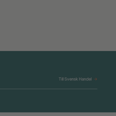
Till Svensk Handel